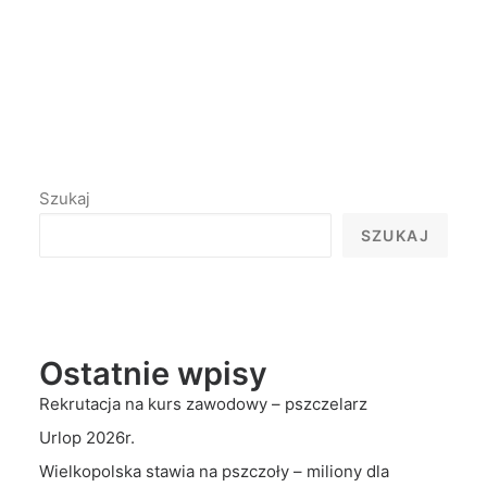
przez pawel
Szukaj
SZUKAJ
Ostatnie wpisy
Rekrutacja na kurs zawodowy – pszczelarz
Urlop 2026r.
Wielkopolska stawia na pszczoły – miliony dla