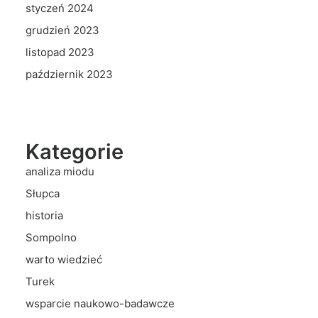
styczeń 2024
grudzień 2023
listopad 2023
październik 2023
Kategorie
analiza miodu
Słupca
historia
Sompolno
warto wiedzieć
Turek
wsparcie naukowo-badawcze