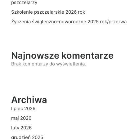
pszczelarzy
Szkolenie pszczelarskie 2026 rok
Życzenia świąteczno-noworoczne 2025 rok/przerwa
Najnowsze komentarze
Brak komentarzy do wyświetlenia.
Archiwa
lipiec 2026
maj 2026
luty 2026
grudzień 2025