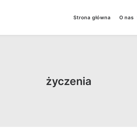
Strona główna
O nas
życzenia