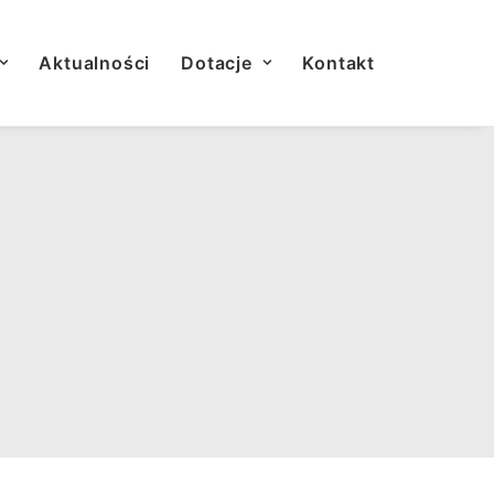
Aktualności
Dotacje
Kontakt