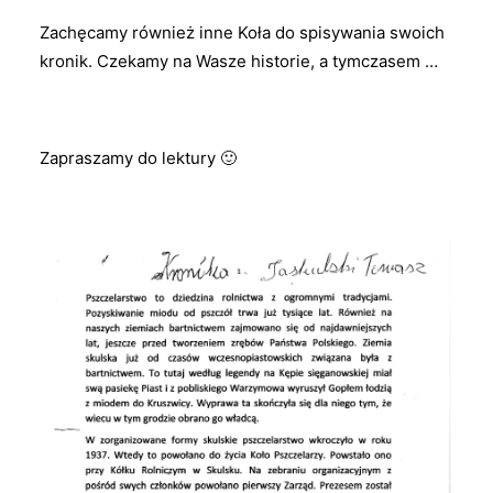
Zachęcamy również inne Koła do spisywania swoich
kronik. Czekamy na Wasze historie, a tymczasem …
Zapraszamy do lektury 🙂