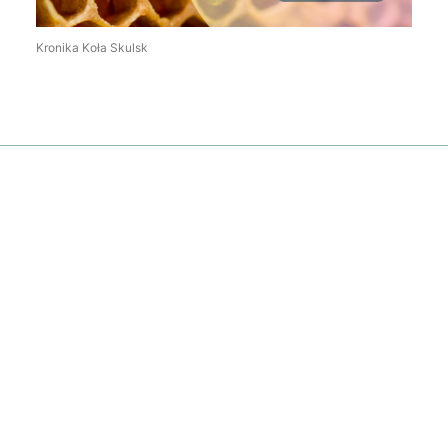
Kronika Koła Skulsk