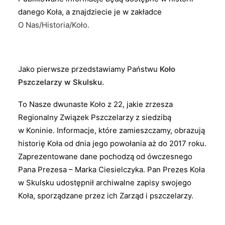
danego Koła, a znajdziecie je w zakładce
O Nas/Historia/Koło.
Jako pierwsze przedstawiamy Państwu
Koło
Pszczelarzy w Skulsku.
To Nasze dwunaste Koło z 22, jakie zrzesza
Regionalny Związek Pszczelarzy z siedzibą
w Koninie. Informacje, które zamieszczamy, obrazują
historię Koła od dnia jego powołania aż do 2017 roku.
Zaprezentowane dane pochodzą od ówczesnego
Pana Prezesa – Marka Ciesielczyka. Pan Prezes Koła
w Skulsku udostępnił archiwalne zapisy swojego
Koła, sporządzane przez ich Zarząd i pszczelarzy.