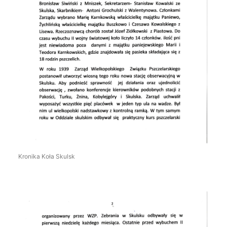
Kronika Koła Skulsk