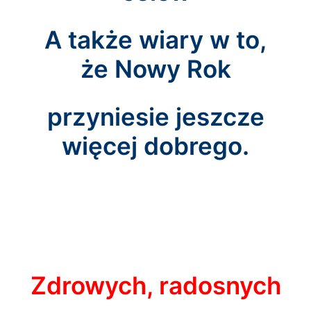
A także wiary w to,
że Nowy Rok
przyniesie jeszcze
więcej dobrego.
Zdrowych, radosnych