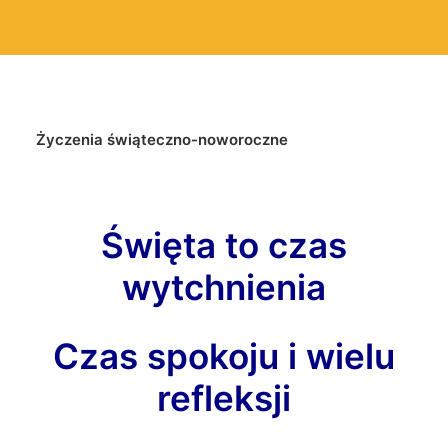
Życzenia świąteczno-noworoczne
Święta to czas
wytchnienia
Czas spokoju i wielu
refleksji