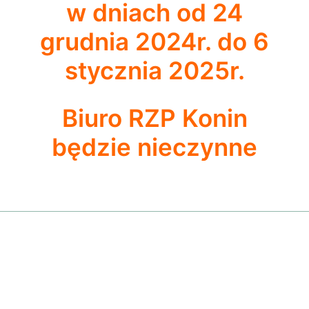
w dniach od 24
grudnia 2024r. do 6
stycznia 2025r.
Biuro RZP Konin
będzie nieczynne