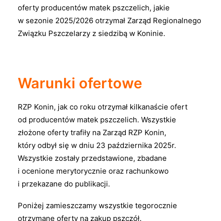
oferty producentów matek pszczelich, jakie
w sezonie 2025/2026 otrzymał Zarząd Regionalnego
Związku Pszczelarzy z siedzibą w Koninie.
Warunki ofertowe
RZP Konin, jak co roku otrzymał kilkanaście ofert
od producentów matek pszczelich. Wszystkie
złożone oferty trafiły na Zarząd RZP Konin,
który odbył się w dniu 23 października 2025r.
Wszystkie zostały przedstawione, zbadane
i ocenione merytorycznie oraz rachunkowo
i przekazane do publikacji.
Poniżej zamieszczamy wszystkie tegorocznie
otrzymane oferty na zakup pszczół.