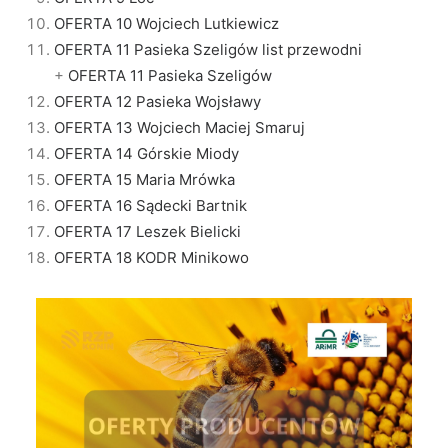
OFERTA 10 Wojciech Lutkiewicz
OFERTA 11 Pasieka Szeligów list przewodni
+
OFERTA 11 Pasieka Szeligów
OFERTA 12 Pasieka Wojsławy
OFERTA 13 Wojciech Maciej Smaruj
OFERTA 14 Górskie Miody
OFERTA 15 Maria Mrówka
OFERTA 16 Sądecki Bartnik
OFERTA 17 Leszek Bielicki
OFERTA 18 KODR Minikowo