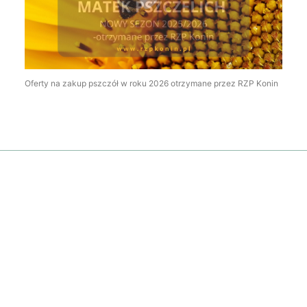
Oferty na zakup pszczół w roku 2026 otrzymane przez RZP Konin