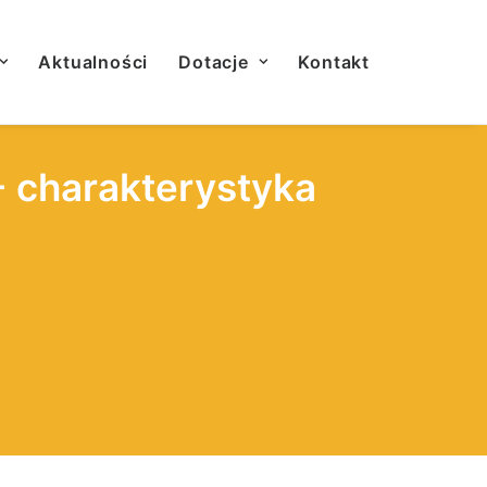
Aktualności
Dotacje
Kontakt
 charakterystyka