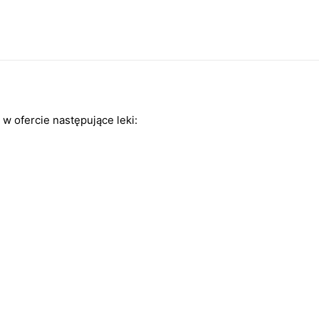
w ofercie następujące leki: