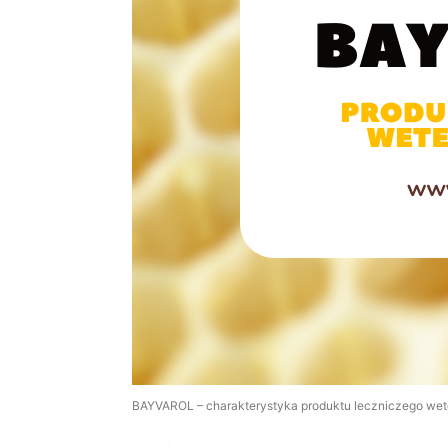
BAYVAROL – charakterystyka produktu leczniczego wet