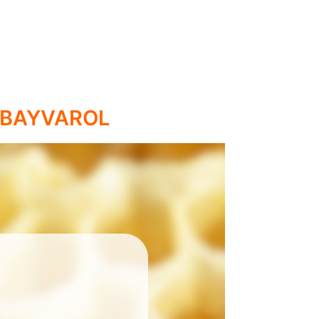
– BAYVAROL