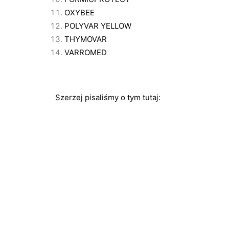
OXYBEE
POLYVAR YELLOW
THYMOVAR
VARROMED
Szerzej pisaliśmy o tym tutaj: