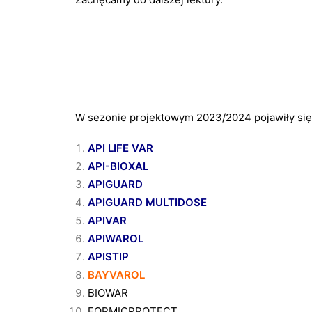
W sezonie projektowym 2023/2024 pojawiły się 
API LIFE VAR
API-BIOXAL
APIGUARD
APIGUARD MULTIDOSE
APIVAR
APIWAROL
APISTIP
BAYVAROL
BIOWAR
FORMICPROTECT