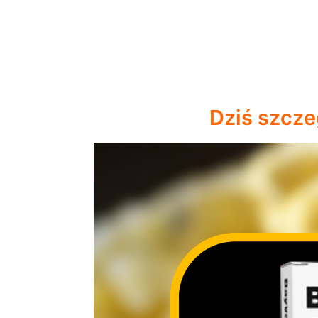
Dziś szcz