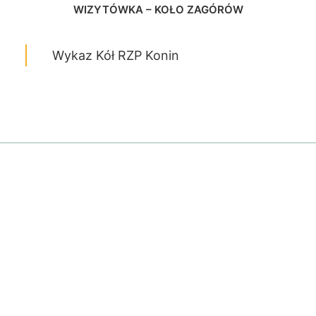
WIZYTÓWKA – KOŁO ZAGÓRÓW
Wykaz Kół RZP Konin