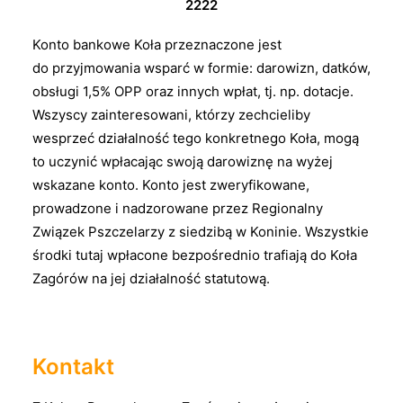
2222
Konto bankowe Koła przeznaczone jest
do przyjmowania wsparć w formie: darowizn, datków,
obsługi 1,5% OPP oraz innych wpłat, tj. np. dotacje.
Wszyscy zainteresowani, którzy zechcieliby
wesprzeć działalność tego konkretnego Koła, mogą
to uczynić wpłacając swoją darowiznę na wyżej
wskazane konto. Konto jest zweryfikowane,
prowadzone i nadzorowane przez Regionalny
Związek Pszczelarzy z siedzibą w Koninie. Wszystkie
środki tutaj wpłacone bezpośrednio trafiają do Koła
Zagórów na jej działalność statutową.
Kontakt