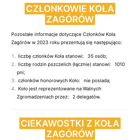
CZŁONKOWIE KOŁA
ZAGÓRÓW
Pozostałe informacje dotyczące Członków Koła
Zagórów w 2023 roku prezentują się następująco:
liczbę członków Koła stanowi: 35 osób;
liczbę rodzin pszczelich (łącznie) stanowi: 1010
pni;
członków honorowych Koło: nie posiada;
Koło jest reprezentowane na Walnych
Zgromadzeniach przez: 2 delegatów.
CIEKAWOSTKI Z KOŁA
ZAGÓRÓW