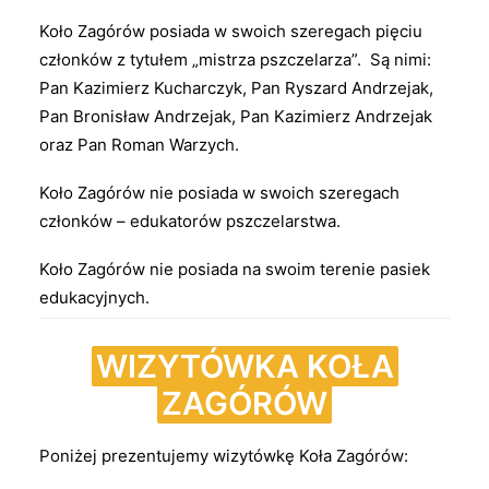
Koło Zagórów posiada w swoich szeregach pięciu
członków z tytułem „mistrza pszczelarza”.
Są nimi:
Pan Kazimierz Kucharczyk, Pan Ryszard Andrzejak,
Pan Bronisław Andrzejak, Pan Kazimierz Andrzejak
oraz Pan Roman Warzych.
Koło Zagórów nie posiada w swoich szeregach
członków – edukatorów pszczelarstwa.
Koło Zagórów nie posiada na swoim terenie pasiek
edukacyjnych.
WIZYTÓWKA KOŁA
ZAGÓRÓW
Poniżej prezentujemy wizytówkę Koła Zagórów
: