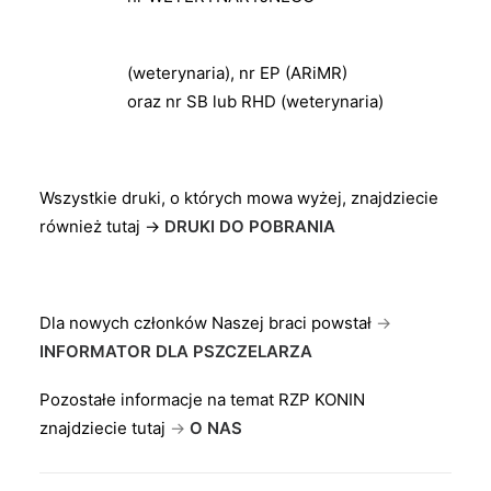
(weterynaria), nr EP (ARiMR)
oraz nr SB lub RHD (weterynaria)
Wszystkie druki, o których mowa wyżej, znajdziecie
również tutaj →
DRUKI DO POBRANIA
Dla nowych członków Naszej braci powstał
→
INFORMATOR DLA PSZCZELARZA
Pozostałe informacje na temat RZP KONIN
znajdziecie tutaj
→
O NAS